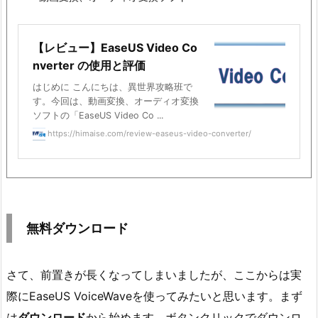
【レビュー】EaseUS Video Co
nverter の使用と評価
はじめに こんにちは、異世界攻略班で
す。今回は、動画変換、オーディオ変換
ソフトの「EaseUS Video Co ...
https://himaise.com/review-easeus-video-converter/
無料ダウンロード
さて、前置きが長くなってしまいましたが、ここからは実
際にEaseUS VoiceWaveを使ってみたいと思います。まず
は
ダウンロード
から始めます。ボタンクリックでダウンロ