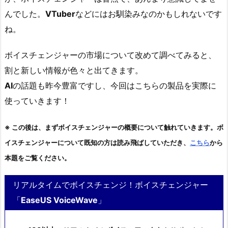
んでした。
VTuber
などにはお馴染みなのかもしれないです
ね。
ボイスチェンジャーの市場について改めて調べてみると、
割と新しい情報が色々と出てきます。
AI
の話題も昨今豊富ですし、今回はこちらの製品を実際に
使っていきます！
※ この後は、まずボイスチェンジャーの概要について触れていきます。ボ
イスチェンジャーについて既知の方は読み飛ばしていただき、
こちら
から
本題をご覧ください。
リアルタイムでボイスチェンジ！ボイスチェンジャー
「
EaseUS VoiceWave
」