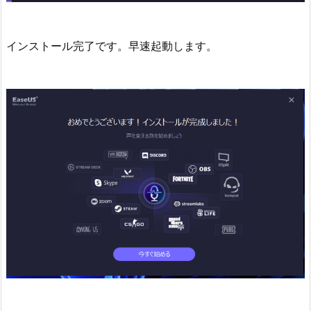
インストール完了です。早速起動します。