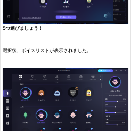
5つ選びましょう！
選択後、ボイスリストが表示されました。