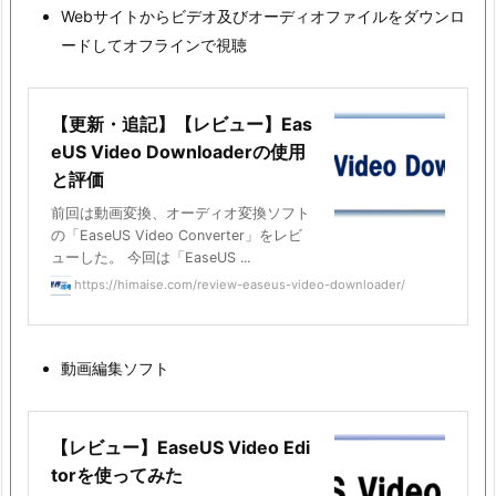
Webサイトからビデオ及びオーディオファイルをダウンロ
ードしてオフラインで視聴
【更新・追記】【レビュー】Eas
eUS Video Downloaderの使用
と評価
前回は動画変換、オーディオ変換ソフト
の「EaseUS Video Converter」をレビ
ューした。 今回は「EaseUS ...
https://himaise.com/review-easeus-video-downloader/
動画編集ソフト
【レビュー】EaseUS Video Edi
torを使ってみた