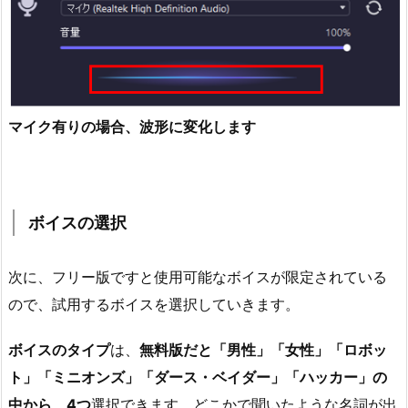
マイク有りの場合、波形に変化します
ボイスの選択
次に、フリー版ですと使用可能なボイスが限定されている
ので、試用するボイスを選択していきます。
ボイスのタイプ
は、
無料版だと「男性」「女性」「ロボッ
ト」「ミニオンズ」「ダース・ベイダー」「ハッカー」の
中から、4つ
選択できます。どこかで聞いたような名詞が出