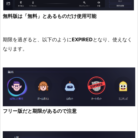
無料版は「無料」とあるものだけ使用可能
期限を過ぎると、以下のように
EXPIRED
となり、使えなく
なります。
フリー版だと期限があるので注意