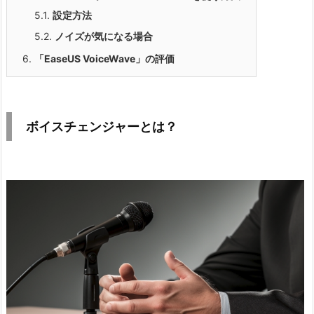
5.1.
設定方法
5.2.
ノイズが気になる場合
6.
「EaseUS VoiceWave」の評価
ボイスチェンジャーとは？