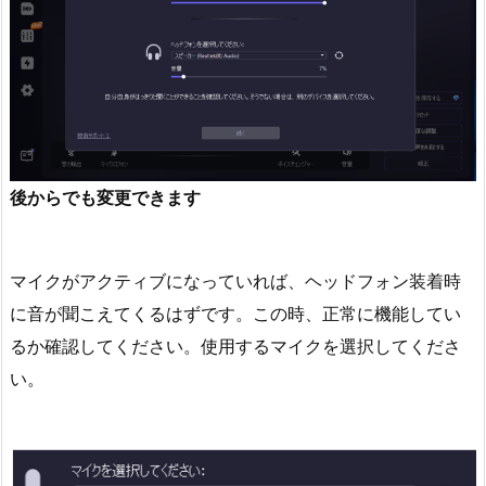
後からでも変更できます
マイクがアクティブになっていれば、ヘッドフォン装着時
に音が聞こえてくるはずです。この時、正常に機能してい
るか確認してください。使用するマイクを選択してくださ
い。