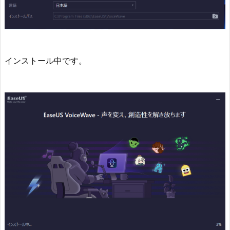
インストール中です。