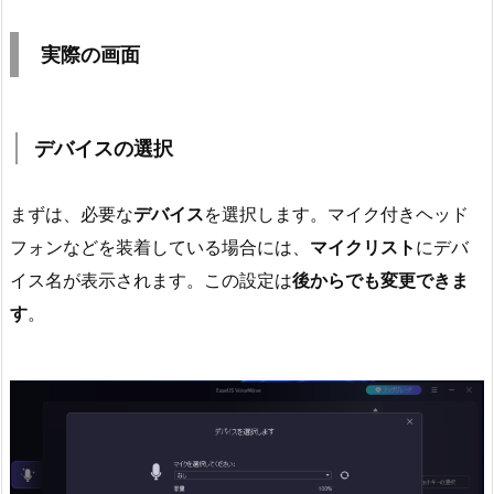
実際の画面
デバイスの選択
まずは、必要な
デバイス
を選択します。マイク付きヘッド
フォンなどを装着している場合には、
マイクリスト
にデバ
イス名が表示されます。この設定は
後からでも変更できま
す
。