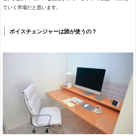
ていく市場だと思います。
ボイスチェンジャーは誰が使うの？