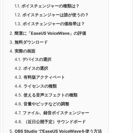
1.1.
ボイスチェンジャーの種類は？
1.2.
ボイスチェンジャーは誰が使うの？
1.3.
ボイスチェンジャーの価格帯は？
2.
簡潔に「EaseUS VoiceWave」の評価
3.
無料ダウンロード
4.
実際の画面
4.1.
デバイスの選択
4.2.
ボイスの選択
4.3.
有料版アクティベート
4.4.
ライセンスの種類
4.5.
使える音声エフェクトの種類
4.6.
音量やピッチなどの調整
4.7.
ファイル、録音ボイスチェンジャー
4.8.
（近日公開予定）サウンドボード
5.
OBS Studio でEaseUS VoiceWaveを使う方法