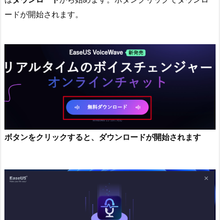
ードが開始されます。
ボタンをクリックすると、ダウンロードが開始されます