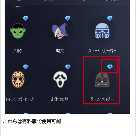
これらは有料版で使用可能