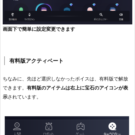
画面下で簡単に設定変更できます
有料版アクティベート
ちなみに、先ほど選択しなかったボイスは、有料版で解放
できます。
有料版のアイテムは右上に宝石のアイコンが表
示
されています。