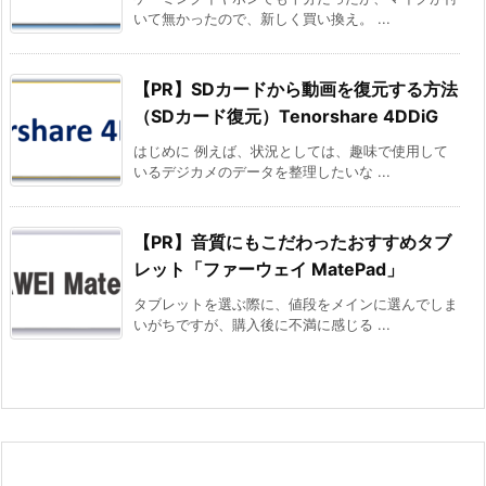
いて無かったので、新しく買い換え。 ...
【PR】SDカードから動画を復元する方法
（SDカード復元）Tenorshare 4DDiG
はじめに 例えば、状況としては、趣味で使用して
いるデジカメのデータを整理したいな ...
【PR】音質にもこだわったおすすめタブ
レット「ファーウェイ MatePad」
タブレットを選ぶ際に、値段をメインに選んでしま
いがちですが、購入後に不満に感じる ...