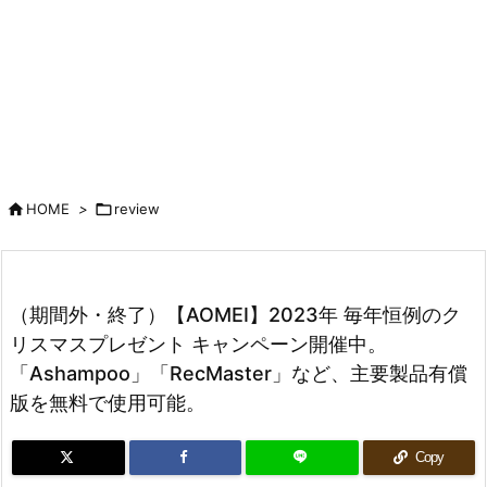

HOME
>

review
（期間外・終了）【AOMEI】2023年 毎年恒例のク
リスマスプレゼント キャンペーン開催中。
「Ashampoo」「RecMaster」など、主要製品有償
版を無料で使用可能。
Copy