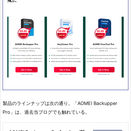
飛ぶ。
製品のラインナップは次の通り。「AOMEI Backupper
Pro」は、過去当ブログでも触れている。