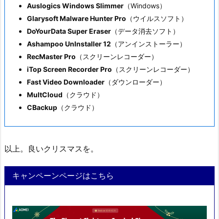
Auslogics Windows Slimmer
（Windows）
Glarysoft Malware Hunter Pro
（ウイルスソフト）
DoYourData Super Eraser
（データ消去ソフト）
Ashampoo UnInstaller 12
（アンインストーラー）
RecMaster Pro
（スクリーンレコーダー）
iTop Screen Recorder Pro
（スクリーンレコーダー）
Fast Video Downloader
（ダウンローダー）
MultCloud
（クラウド）
CBackup
（クラウド）
以上。良いクリスマスを。
キャンペーンページはこちら