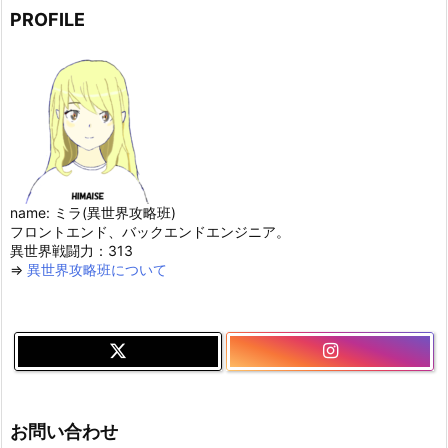
PROFILE
name: ミラ(異世界攻略班)
フロントエンド、バックエンドエンジニア。
異世界戦闘力：313
⇒
異世界攻略班について
お問い合わせ