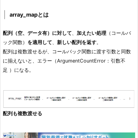
array_mapとは
配列（空、データ有）に対して
、
加えたい処理
（コールバ
ック関数）
を適用して
、
新しい配列を返す
。
配列は複数渡せるが、コールバック関数に渡す引数と同数
に揃えないと、エラー（ArgumentCountError：引数不
足 ）になる。
配列も複数渡せる