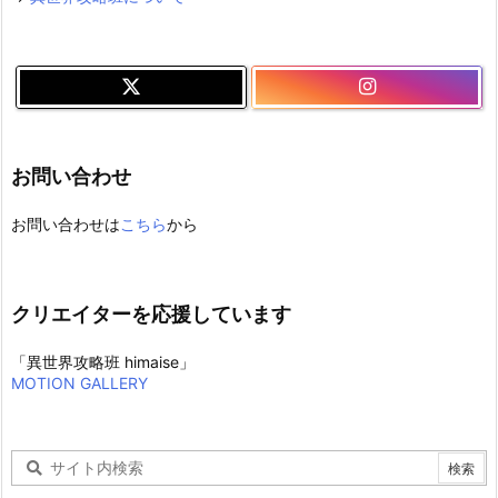
お問い合わせ
お問い合わせは
こちら
から
クリエイターを応援しています
「異世界攻略班 himaise」
MOTION GALLERY