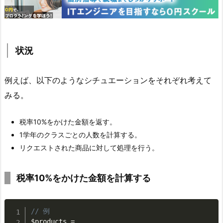
状況
例えば、以下のようなシチュエーションをそれぞれ考えて
みる。
税率10%をかけた金額を返す。
1学年のクラスごとの人数を計算する。
リクエストされた商品に対して処理を行う。
税率10%をかけた金額を計算する
// 例
$products
=