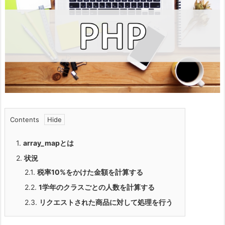
Contents
1.
array_mapとは
2.
状況
2.1.
税率10%をかけた金額を計算する
2.2.
1学年のクラスごとの人数を計算する
2.3.
リクエストされた商品に対して処理を行う