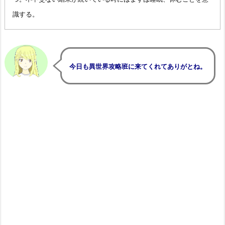
識する。
今日も異世界攻略班に来てくれてありがとね。