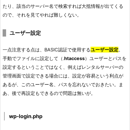
たり、該当のサーバー名で検索すれば大抵情報が出てくる
ので、それを見てやれば難しくない。
ユーザー設定
一点注意する点は、BASIC認証で使用する
ユーザー設定
。
手動でファイルに設定して（.
htaccess
）ユーザーとパスを
設定するということではなく、例えばレンタルサーバーの
管理画面で設定できる場合には、設定が容易という利点が
あるが、このユーザー名、パスを忘れないでおきたい。ま
あ、後で再設定もできるので問題は無いが。
wp-login.php