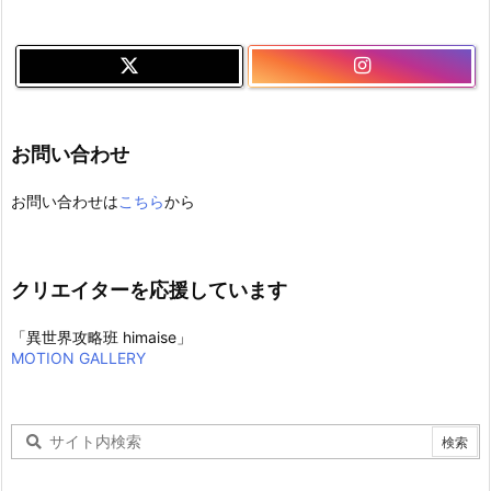
お問い合わせ
お問い合わせは
こちら
から
クリエイターを応援しています
「異世界攻略班 himaise」
MOTION GALLERY