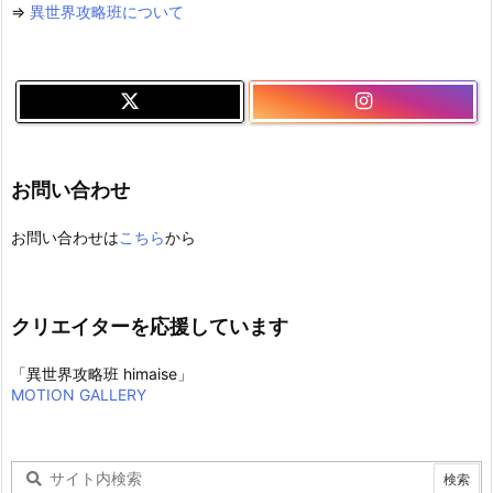
⇒
異世界攻略班について
お問い合わせ
お問い合わせは
こちら
から
クリエイターを応援しています
「異世界攻略班 himaise」
MOTION GALLERY