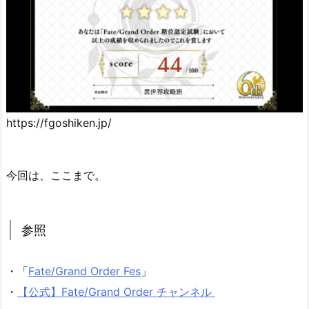
https://fgoshiken.jp/
今回は、ここまで。
参照
・「
Fate/Grand Order Fes
」
・
【公式】Fate/Grand Order チャンネル