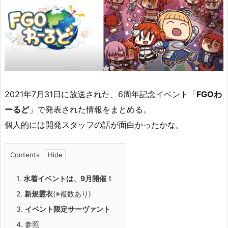
2021年7月31日に放送された、6周年記念イベント「
FGOわ
ーるど
」で発表された情報をまとめる。
個人的には開発スタッフの話が面白かったかな。
Contents
1.
水着イベントは、9月開催！
2.
新規霊衣
(※複数あり)
3.
イベント限定サーヴァント
4.
参照