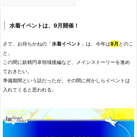
水着イベントは、9月開催！
さて、お待ちかねの「
水着イベント
」は、今年は
9月
とのこ
と。
この間に妖精円卓領域後編など、メインストーリーを進め
ておきたい。
準備期間という話だったが、その間に何かしらイベントは
入れてくると思われる。