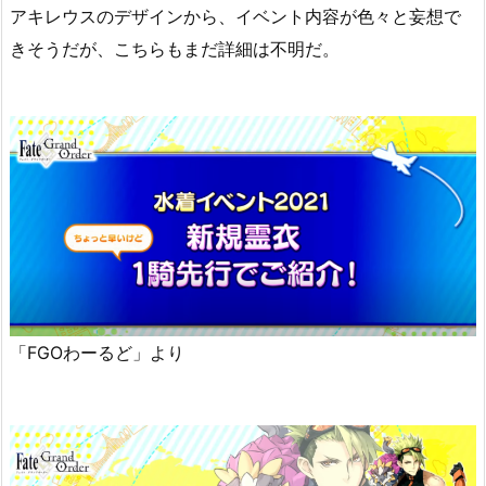
アキレウスのデザインから、イベント内容が色々と妄想で
きそうだが、こちらもまだ詳細は不明だ。
「FGOわーるど」より