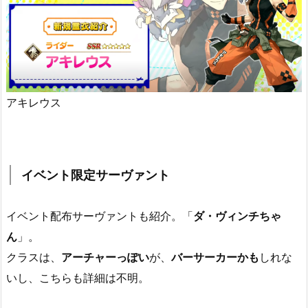
アキレウス
イベント限定サーヴァント
イベント配布サーヴァントも紹介。「
ダ・ヴィンチちゃ
ん
」。
クラスは、
アーチャーっぽい
が、
バーサーカーかも
しれな
いし、こちらも詳細は不明。