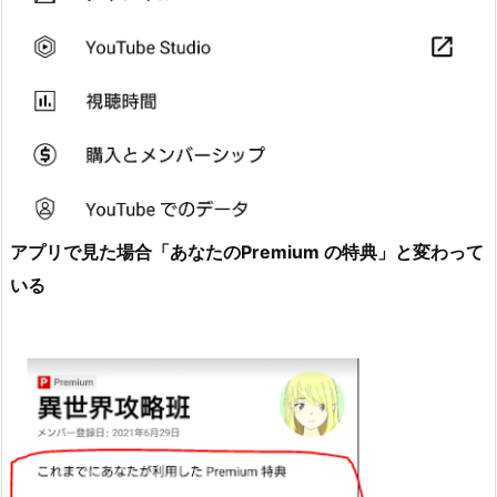
アプリで見た場合「あなたのPremium の特典」と変わって
いる