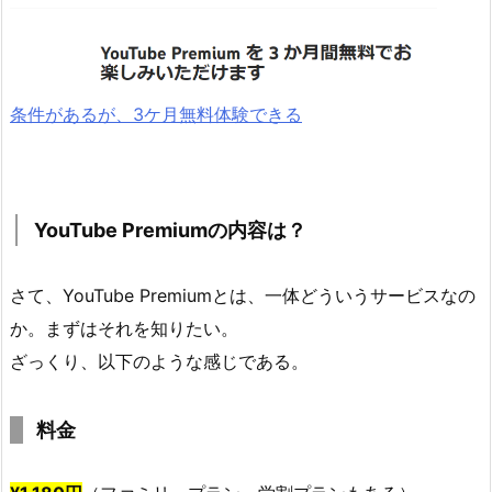
条件があるが、3ケ月無料体験できる
YouTube Premiumの内容は？
さて、YouTube Premiumとは、一体どういうサービスなの
か。まずはそれを知りたい。
ざっくり、以下のような感じである。
料金