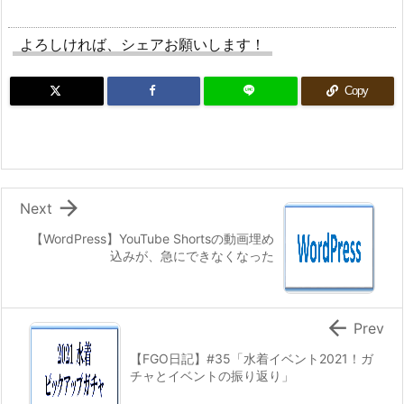
よろしければ、シェアお願いします！
Copy

Next
【WordPress】YouTube Shortsの動画埋め
込みが、急にできなくなった

Prev
【FGO日記】#35「水着イベント2021！ガ
チャとイベントの振り返り」