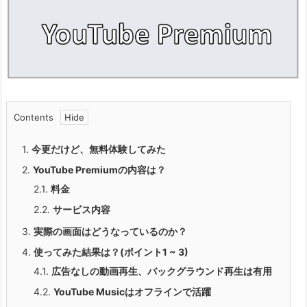
Contents
1.
今更だけど、無料体験してみた
2.
YouTube Premiumの内容は？
2.1.
料金
2.2.
サービス内容
3.
実際の画面はどうなっているのか？
4.
使ってみた結果は？(ポイント1 ~ 3)
4.1.
広告なしの動画再生、バックグラウンド再生は有用
4.2.
YouTube Musicはオフラインで活躍