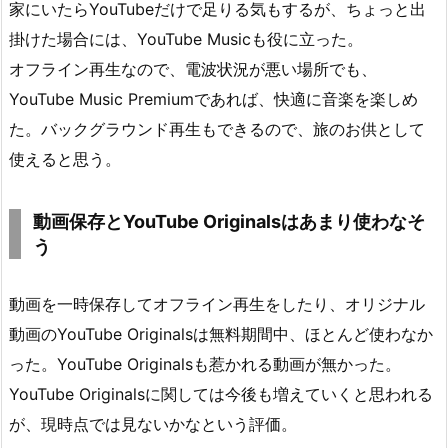
家にいたらYouTubeだけで足りる気もするが、ちょっと出
掛けた場合には、YouTube Musicも役に立った。
オフライン再生なので、電波状況が悪い場所でも、
YouTube Music Premiumであれば、快適に音楽を楽しめ
た。バックグラウンド再生もできるので、旅のお供として
使えると思う。
動画保存とYouTube Originalsはあまり使わなそ
う
動画を一時保存してオフライン再生をしたり、オリジナル
動画のYouTube Originalsは無料期間中、ほとんど使わなか
った。YouTube Originalsも惹かれる動画が無かった。
YouTube Originalsに関しては今後も増えていくと思われる
が、現時点では見ないかなという評価。