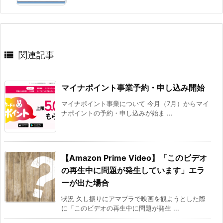

関連記事
マイナポイント事業予約・申し込み開始
マイナポイント事業について 今月（7月）からマイ
ナポイントの予約・申し込みが始ま ...
【Amazon Prime Video】「このビデオ
の再生中に問題が発生しています」エラ
ーが出た場合
状況 久し振りにアマプラで映画を観ようとした際
に「このビデオの再生中に問題が発生 ...