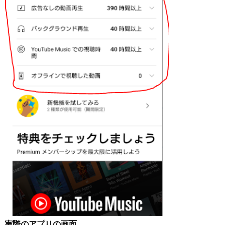
実際のアプリの画面