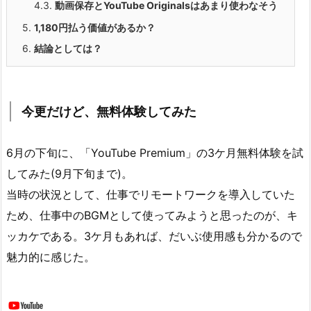
4.3.
動画保存とYouTube Originalsはあまり使わなそう
5.
1,180円払う価値があるか？
6.
結論としては？
今更だけど、無料体験してみた
6月の下旬に、「YouTube Premium」の3ケ月無料体験を試
してみた(9月下旬まで)。
当時の状況として、仕事でリモートワークを導入していた
ため、仕事中のBGMとして使ってみようと思ったのが、キ
ッカケである。3ケ月もあれば、だいぶ使用感も分かるので
魅力的に感じた。