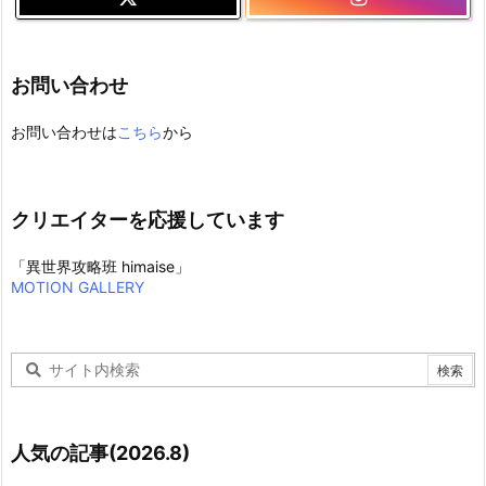
お問い合わせ
お問い合わせは
こちら
から
クリエイターを応援しています
「異世界攻略班 himaise」
MOTION GALLERY
人気の記事(2026.8)