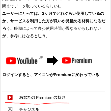
間までデータ取っているらしい)。
ユーザーにとっては、3ケ月でどれぐらい使用しているの
か、サービスを利用した方が良いか見極める材料になるだ
ろう
。時期によって多少使用時間が異なるかもしれない
が、参考にはなると思う。
ログインすると、アイコンがPremiumに変わっている