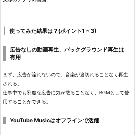
使ってみた結果は？(ポイント1 ~ 3)
広告なしの動画再生、バックグラウンド再生は
有用
まず、広告が流れないので、音楽が途切れることなく再生
される。
仕事中でも邪魔な広告に気が散ることなく、BGMとして使
用することができる。
YouTube Musicはオフラインで活躍