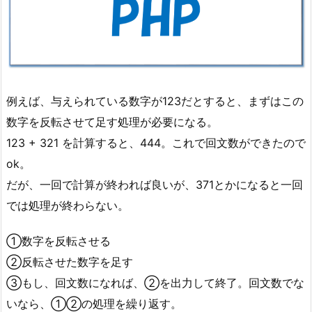
例えば、与えられている数字が123だとすると、まずはこの
数字を反転させて足す処理が必要になる。
123 + 321 を計算すると、444。これで回文数ができたので
ok。
だが、一回で計算が終われば良いが、371とかになると一回
では処理が終わらない。
①数字を反転させる
②反転させた数字を足す
③もし、回文数になれば、②を出力して終了。回文数でな
いなら、①②の処理を繰り返す。