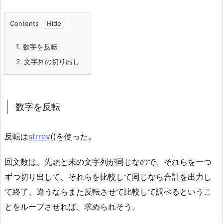
Contents
1.
数字を反転
2.
文字列の切り出し
数字を反転
反転は
strrev
()を使った。
回文数は、先頭と末の文字列が同じなので、それらを一つ
ずつ切り出して、それらを比較して同じなら合計を出力し
て終了、違うならまた反転させて比較して調べるというこ
とをループさせれば、求められそう。