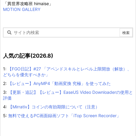
「異世界攻略班 himaise」
MOTION GALLERY
人気の記事(2026.8)
1:
【FGO日記】#27 「アペンドスキルとレベル上限開放（解放）、
どちらを優先すべきか」
2:
【レビュー】AnyMP4「動画変換 究極」を使ってみた
3:
【更新・追記】【レビュー】EaseUS Video Downloaderの使用と
評価
4:
【Mirrativ】コインの有効期限について（注意）
5:
無料で使えるPC画面録画ソフト「iTop Screen Recorder」