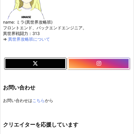
name: ミラ(異世界攻略班)
フロントエンド、バックエンドエンジニア。
異世界戦闘力：313
⇒
異世界攻略班について
お問い合わせ
お問い合わせは
こちら
から
クリエイターを応援しています