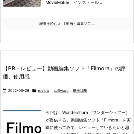
MovieMaker」
インストール ...
記事を読む
【動画・編集ソフ ...
【PR・レビュー】動画編集ソフト「Filmora」の評
価、使用感

2022-08-26

review
,
software
,
動画編集
今回は、Wondershare（ワンダーシェアー）
が提供する、動画編集ソフト「Filmora」を実
際に使ってみて、レビューしていきたいと思