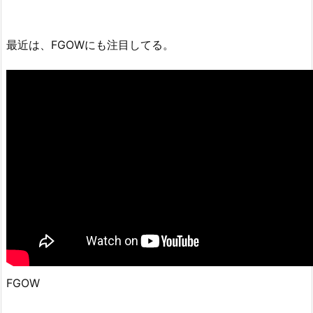
最近は、FGOWにも注目してる。
FGOW