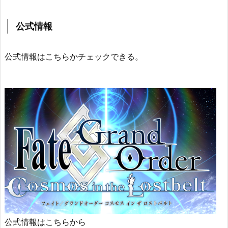
公式情報
公式情報はこちらかチェックできる。
公式情報はこちらから