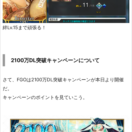
絆Lv.15まで頑張る！
2100万DL突破キャンペーンについて
さて、FGOは2100万DL突破キャンペーンが本日より開催
だ。
キャンペーンのポイントを見ていこう。