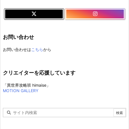
お問い合わせ
お問い合わせは
こちら
から
クリエイターを応援しています
「異世界攻略班 himaise」
MOTION GALLERY