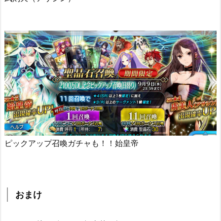
ピックアップ召喚ガチャも！！始皇帝
おまけ