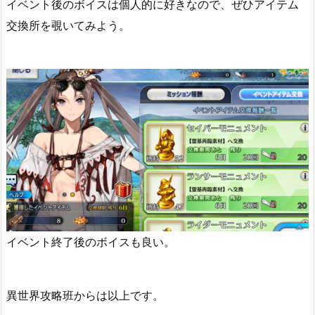
イベント後のボイスは個人的に好きなので、ぜひアイテム
交換所を覗いてみよう。
イベント終了後のボイスも良い。
異世界攻略班からは以上です。