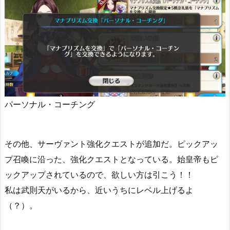
パーソナル・コーチング
その他、サーヴァント強化クエストが追加だ。ピックアッ
プ召喚に沿った、強化クエストとなっている。始皇帝もピ
ックアップされているので、欲しい方は引こう！！
私は武則天がいるから、近いうちにレベル上げるよ
（？）。