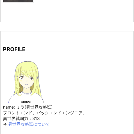
PROFILE
name: ミラ(異世界攻略班)
フロントエンド、バックエンドエンジニア。
異世界戦闘力：313
⇒
異世界攻略班について