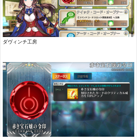
ダヴィンチ工房