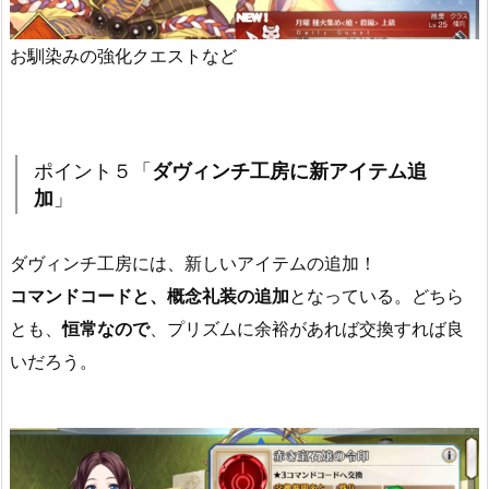
お馴染みの強化クエストなど
ポイント５「
ダヴィンチ工房に新アイテム追
加
」
ダヴィンチ工房には、新しいアイテムの追加！
コマンドコードと、概念礼装の追加
となっている。どちら
とも、
恒常なので
、プリズムに余裕があれば交換すれば良
いだろう。