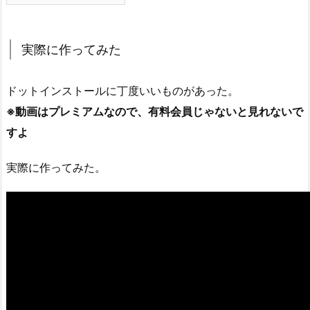
実際に作ってみた
ドットインストールに丁度いいものがあった。
※動画はプレミアムなので、有料会員じゃないと見れないで
すよ
実際に作ってみた。