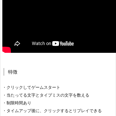
特徴
・クリックしてゲームスタート
・当たってる文字とタイプミスの文字を数える
・制限時間あり
・タイムアップ後に、クリックするとリプレイできる