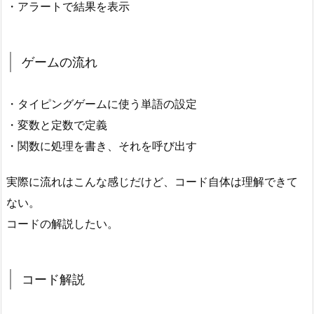
・アラートで結果を表示
ゲームの流れ
・タイピングゲームに使う単語の設定
・変数と定数で定義
・関数に処理を書き、それを呼び出す
実際に流れはこんな感じだけど、コード自体は理解できて
ない。
コードの解説したい。
コード解説