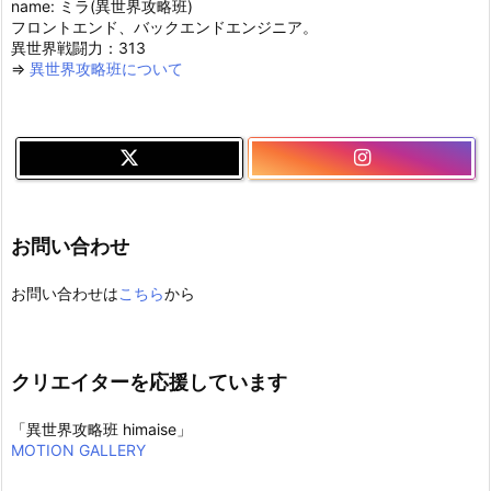
name: ミラ(異世界攻略班)
フロントエンド、バックエンドエンジニア。
異世界戦闘力：313
⇒
異世界攻略班について
お問い合わせ
お問い合わせは
こちら
から
クリエイターを応援しています
「異世界攻略班 himaise」
MOTION GALLERY