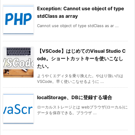
Exception: Cannot use object of type
stdClass as array
Cannot use object of type stdClass as ar ...
【VSCode】はじめてのVisual Studio C
ode。ショートカットキーを使いこなし
たい。
ようやくエディタを乗り換えた。やはり強いのは
VSCode。早く使いこなせるように ...
localStorage、DBに登録する場合
ローカルストレージとは webブラウザ(ローカル)に
データを保存できる。ブラウザ ...