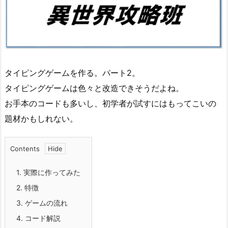
タイピングゲームを作る。パート2。
タイピングゲームは色々と改造できそうだよね。
お手本のコードも多いし、初学者が試すにはもってこいの
題材かもしれない。
Contents
1.
実際に作ってみた
2.
特徴
3.
ゲームの流れ
4.
コード解説