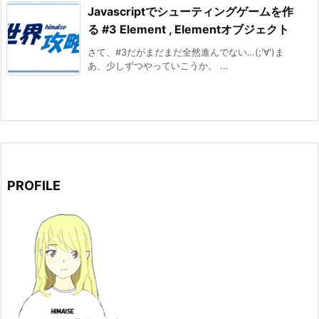
Javascriptでシューティングゲームを作
る #3 Element , Elementオブジェクト
さて、#3だがまだまだ全然進んでない…(;'∀')ま
あ、少しずつやっていこうか。 ...
PROFILE