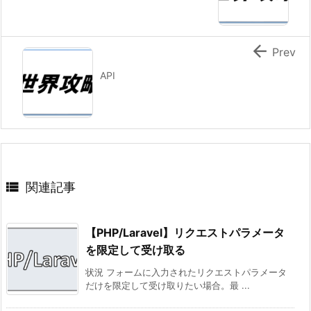

Prev
API

関連記事
【PHP/Laravel】リクエストパラメータ
を限定して受け取る
状況 フォームに入力されたリクエストパラメータ
だけを限定して受け取りたい場合。最 ...