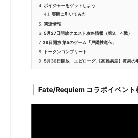
4.
ボイジャーをゲットしよう
4.1.
実際に引いてみた
5.
関連情報
6.
5月27日開放クエスト攻略情報（第3、４戦）
7.
29日開放 第5のゲーム『戸隠捜竜伝』
8.
トークンコンプリート
9.
5月30日開放 エピローグ,【高難易度】黄泉の
Fate/Requiem コラボイベン