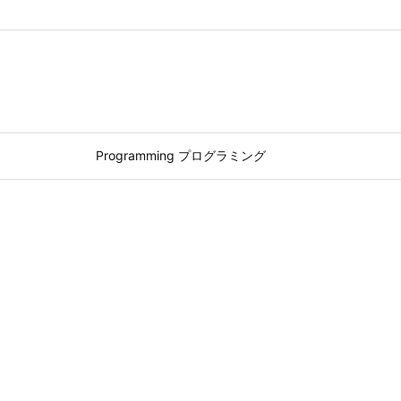
Programming プログラミング