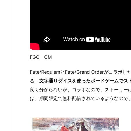
FGO CM
Fate/RequiemとFate/Grand Orde
る。
文字通りダイスを使ったボードゲームでス
良く分からないが、コラボなので、ストーリー
は、期間限定で無料配信されているようなので