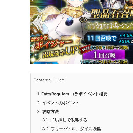
Contents
1.
Fate/Requiem コラボイベント概要
2.
イベントのポイント
3.
攻略方法
3.1.
ゴリ押しで攻略する
3.2.
フリーバトル、ダイス収集