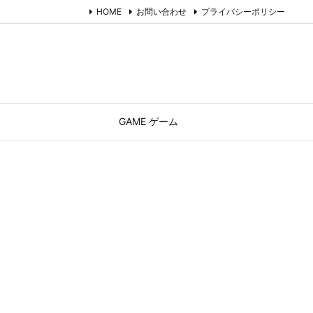
HOME
お問い合わせ
プライバシーポリシー
GAME ゲーム