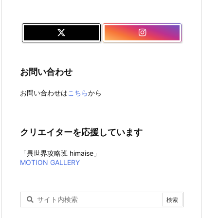
お問い合わせ
お問い合わせは
こちら
から
クリエイターを応援しています
「異世界攻略班 himaise」
MOTION GALLERY