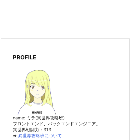
PROFILE
name: ミラ(異世界攻略班)
フロントエンド、バックエンドエンジニア。
異世界戦闘力：313
⇒
異世界攻略班について