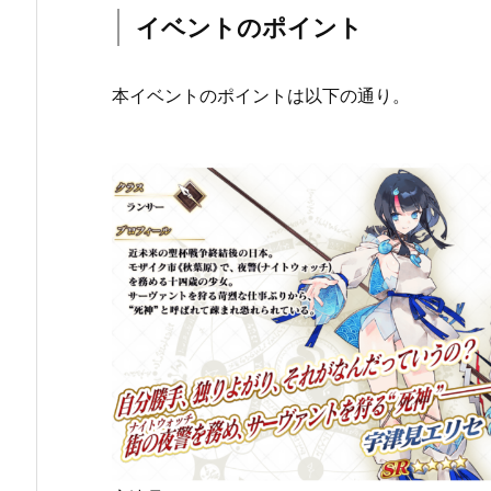
イベントのポイント
本イベントのポイントは以下の通り。