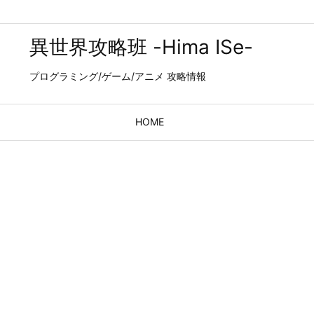
異世界攻略班 -Hima ISe-
プログラミング/ゲーム/アニメ 攻略情報
HOME