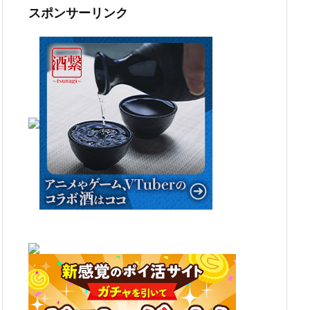
ブ
スポンサーリンク