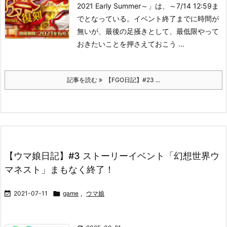
2021 Early Summer～」は、～7/14 12:59ま
でとなっている。
イベント終了までに時間が
無いが、最後の足掻きとして、最低限やって
おきたいことを押さえておこう ...
記事を読む
【FGO日記】#23 ...
【ウマ娘日記】#3 ストーリーイベント「幻想世界ウ
マネスト」まもなく終了！

2021-07-11

game
,
ウマ娘