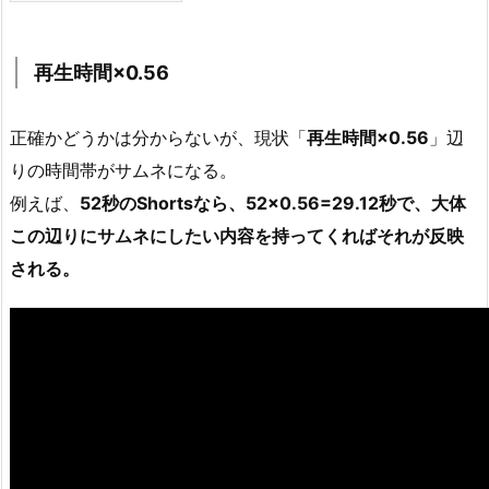
再生時間×0.56
正確かどうかは分からないが、現状「
再生時間×0.56
」辺
りの時間帯がサムネになる。
例えば、
52秒のShortsなら、52×0.56=29.12秒で、大体
この辺りにサムネにしたい内容を持ってくればそれが反映
される。