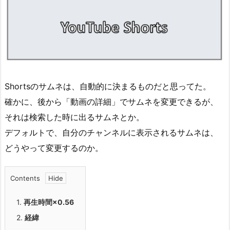
Shortsのサムネは、自動的に決まるものだと思ってた。
確かに、後から「動画の詳細」でサムネを変更できるが、
それは検索した時に出るサムネとか。
デフォルトで、自分のチャンネルに表示されるサムネは、
どうやって変更するのか。
Contents
1.
再生時間×0.56
2.
経緯