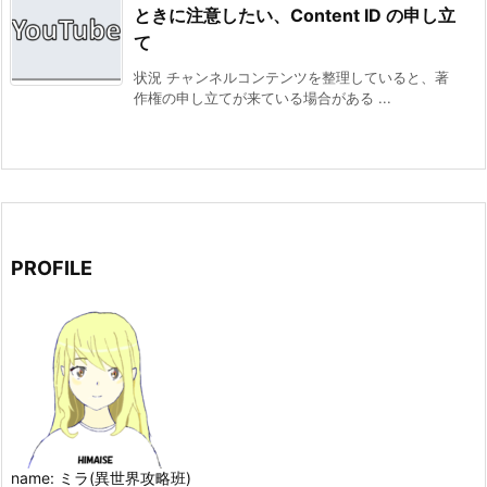
ときに注意したい、Content ID の申し立
て
状況 チャンネルコンテンツを整理していると、著
作権の申し立てが来ている場合がある ...
PROFILE
name: ミラ(異世界攻略班)