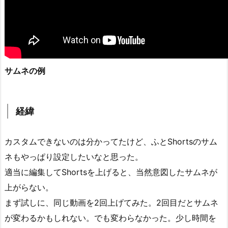
サムネの例
経緯
カスタムできないのは分かってたけど、ふとShortsのサム
ネもやっぱり設定したいなと思った。
適当に編集してShortsを上げると、当然意図したサムネが
上がらない。
まず試しに、同じ動画を2回上げてみた。2回目だとサムネ
が変わるかもしれない。でも変わらなかった。少し時間を