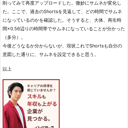
削ってみて再度アップロードした。微妙にサムネが変化し
た。ここで、過去のShortsを見返して、どの時間でサムネ
になっているのかを確認した。そうすると、大体、再生時
間×0.56辺りの時間帯でサムネになっていることが分かった
（多分）。
今後どうなるか分からないが、現状これでShortsも自分の
意図した通りに、サムネを設定できると思う。
以上