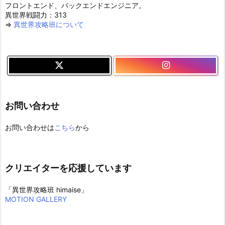
フロントエンド、バックエンドエンジニア。
異世界戦闘力：313
⇒
異世界攻略班について
お問い合わせ
お問い合わせは
こちら
から
クリエイターを応援しています
「異世界攻略班 himaise」
MOTION GALLERY