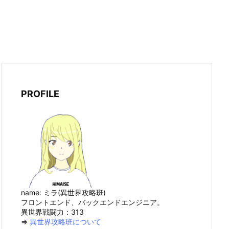
PROFILE
name: ミラ(異世界攻略班)
フロントエンド、バックエンドエンジニア。
異世界戦闘力：313
⇒
異世界攻略班について