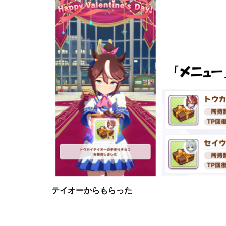
テイオーからもらった