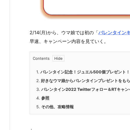
2/14(月)から、ウマ娘では初の「
バレンタイン
早速、キャンペーン内容を見ていく。
Contents
1.
バレンタイン記念！ジュエル500個プレゼント！
2.
好きなウマ娘からバレンタインプレゼントをも
3.
バレンタイン2022 Twitterフォロー＆RTキャ
4.
参照
5.
その他、攻略情報