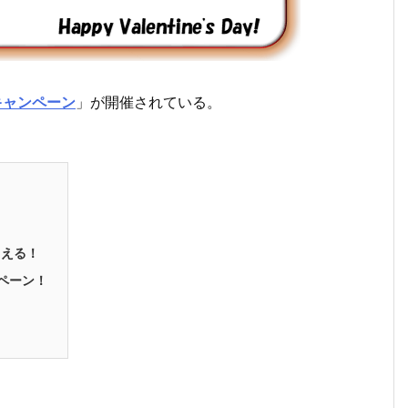
キャンペーン
」が開催されている。
らえる！
ンペーン！