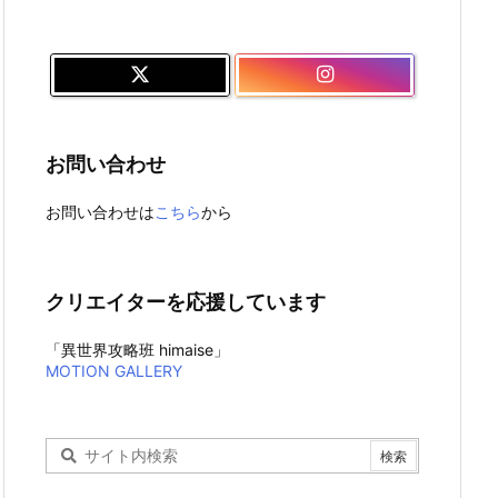
お問い合わせ
お問い合わせは
こちら
から
クリエイターを応援しています
「異世界攻略班 himaise」
MOTION GALLERY