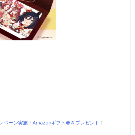
Tキャンペーン実施！Amazonギフト券をプレゼント！