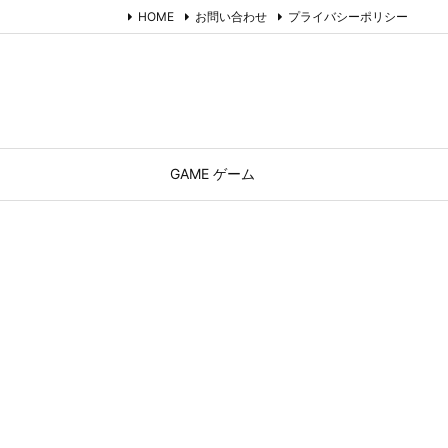
HOME
お問い合わせ
プライバシーポリシー
GAME ゲーム