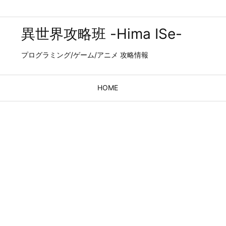
異世界攻略班 -Hima ISe-
プログラミング/ゲーム/アニメ 攻略情報
HOME