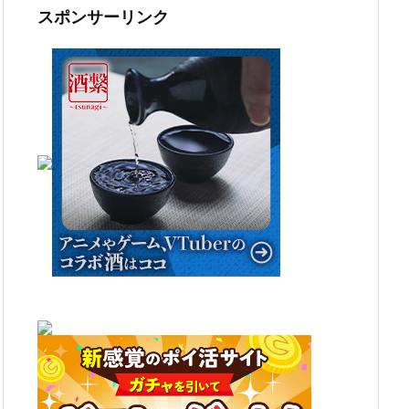
ブ
スポンサーリンク