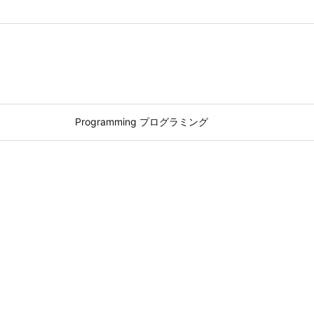
Programming プログラミング