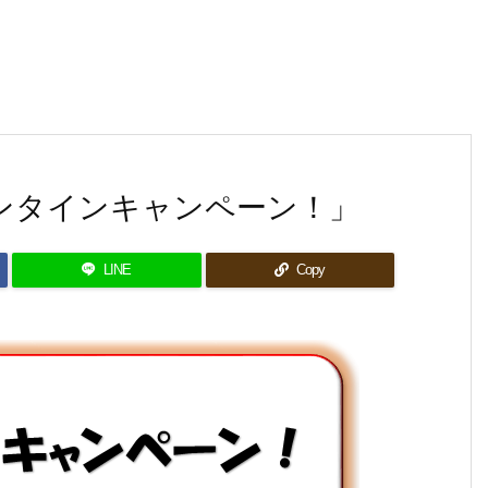
レンタインキャンペーン！」
LINE
Copy