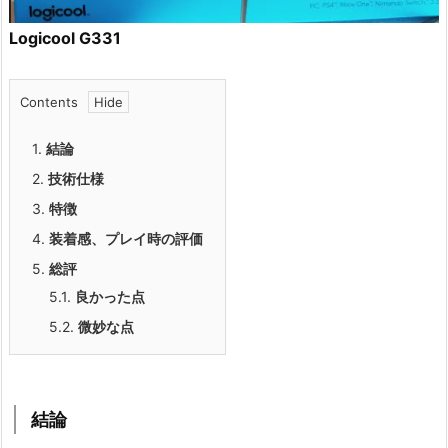
Logicool G331
Contents
1.
結論
2.
技術仕様
3.
特徴
4.
装着感、プレイ時の評価
5.
総評
5.1.
良かった点
5.2.
微妙な点
結論