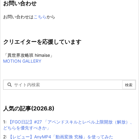
お問い合わせ
お問い合わせは
こちら
から
クリエイターを応援しています
「異世界攻略班 himaise」
MOTION GALLERY
人気の記事(2026.8)
1:
【FGO日記】#27 「アペンドスキルとレベル上限開放（解放）、
どちらを優先すべきか」
2:
【レビュー】AnyMP4「動画変換 究極」を使ってみた