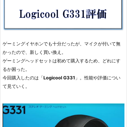
ゲーミングイヤホンでも十分だったが、マイクが付いて無
かったので、新しく買い換え。
ゲーミングヘッドセットは初めて購入するため、どれにす
るか困った。
今回購入したのは「
Logicool G331
」。性能や評価につい
て見ていく。