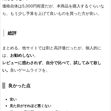
価格自体は5,000円程度だが、本商品を購入するぐらいな
ら、もう少し予算を上げて良いものを買った方が良い。
総評
まとめる。他サイトでは割と高評価だったが、個人的に
は、
お勧めしない
。
レビューに惑わされず、自分で比べて、試してみて欲し
い。
良いゲームライフを。
良かった点
安い
見た目がそれほど悪くない