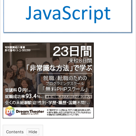
Contents