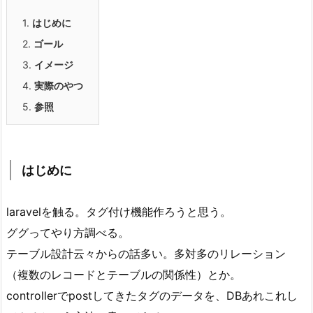
1.
はじめに
2.
ゴール
3.
イメージ
4.
実際のやつ
5.
参照
はじめに
laravelを触る。タグ付け機能作ろうと思う。
ググってやり方調べる。
テーブル設計云々からの話多い。多対多のリレーション
（複数のレコードとテーブルの関係性）とか。
controllerでpostしてきたタグのデータを、DBあれこれし