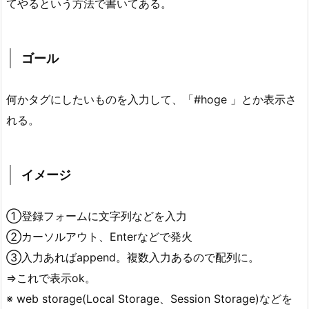
てやるという方法で書いてある。
ゴール
何かタグにしたいものを入力して、「#hoge 」とか表示さ
れる。
イメージ
①登録フォームに文字列などを入力
②カーソルアウト、Enterなどで発火
③入力あればappend。複数入力あるので配列に。
⇒これで表示ok。
※ web storage(Local Storage、Session Storage)などを