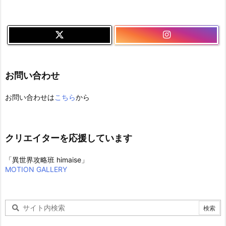
お問い合わせ
お問い合わせは
こちら
から
クリエイターを応援しています
「異世界攻略班 himaise」
MOTION GALLERY