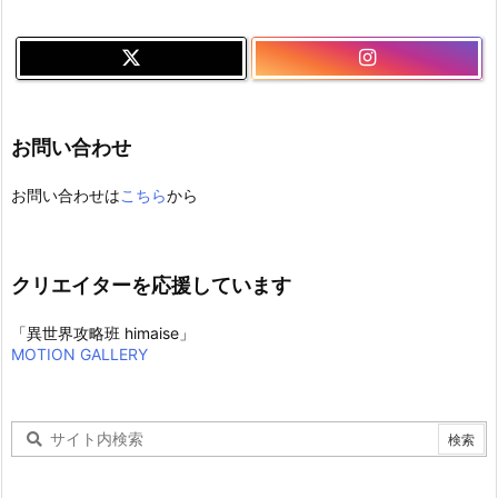
お問い合わせ
お問い合わせは
こちら
から
クリエイターを応援しています
「異世界攻略班 himaise」
MOTION GALLERY