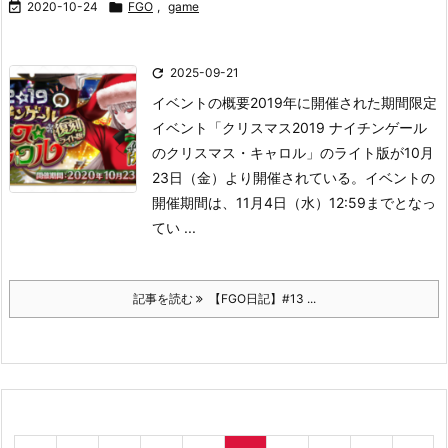

2020-10-24

FGO
,
game

2025-09-21
イベントの概要
2019年に開催された期間限定
イベント「クリスマス2019 ナイチンゲール
のクリスマス・キャロル」のライト版が10月
23日（金）より開催されている。
イベントの
開催期間は、11月4日（水）12:59までとなっ
てい ...
記事を読む
【FGO日記】#13 ...